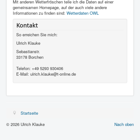
Mit anderen Wetterfröschen teile ich die Daten auf einer
gemeinsamen Homepage, auf der auch viele andere
Informationen zu finden sind:
Wetterdaten OWL
Kontakt
So erreichen Sie mich:
Ulrich Klauke
Sebastianstr.
33178 Borchen
Telefon: +49 5293 930406
E-Mail: ulrich.klauke@t-online.de
Startseite
© 2026 Ulrich Klauke
Nach oben