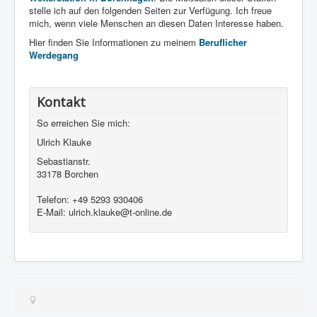
stelle ich auf den folgenden Seiten zur Verfügung. Ich freue
mich, wenn viele Menschen an diesen Daten Interesse haben.
Hier finden Sie Informationen zu meinem
Beruflicher
Werdegang
Kontakt
So erreichen Sie mich:
Ulrich Klauke
Sebastianstr.
33178 Borchen
Telefon: +49 5293 930406
E-Mail: ulrich.klauke@t-online.de